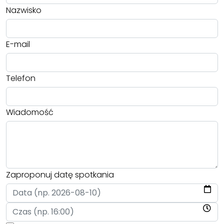
Nazwisko
E-mail
Telefon
Wiadomość
Zaproponuj datę spotkania