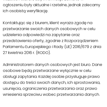
ogłoszeniu były aktualne i rzetelne, jednak zalecamy
ich osobistą weryfikację.
Kontaktując się z biurem, klient wyraża zgodę na
przetwarzanie swoich danych osobowych w celu
udzielenia odpowiedzi na zapytanie oraz
przedstawienia oferty, zgodnie z Rozporządzeniem
Parlamentu Europejskiego i Rady (UE) 2016/679 z dnia
27 kwietnia 2016 r. (RODO).
Administratorem danych osobowych jest biuro. Dane
osobowe będą przetwarzane wyłącznie w celu
obsługi zapytania. Każdej osobie przysługuje prawo
dostępu do treści swoich danych, ich sprostowania,
usunięcia, ograniczenia przetwarzania oraz prawo
wniesienia sprzeciwu wobec przetwarzania danych.