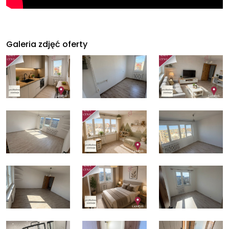
Galeria zdjęć oferty