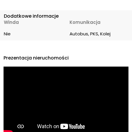
Dodatkowe informacje
Winda
Komunikacja
Nie
Autobus, PKS, Kolej
Prezentacja nieruchomości