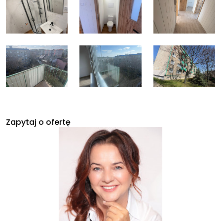
Zapytaj o ofertę