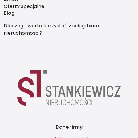
Oferty specjalne
Blog
Dlaczego warto korzystać z usługi biura
nieruchomości?
Dane firmy